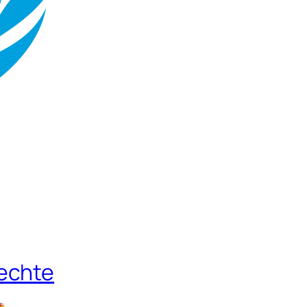
echte