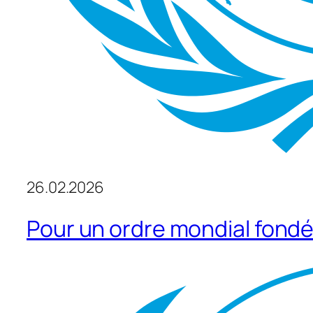
26.02.2026
Pour un ordre mondial fondé 