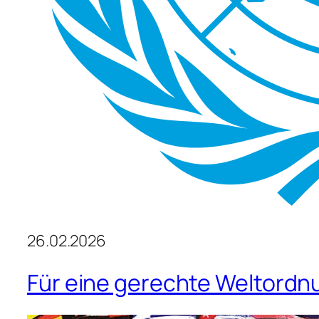
26.02.2026
Für eine gerechte Weltord