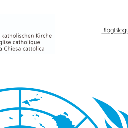
Blog
Blog