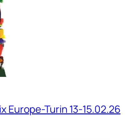
ix Europe-Turin 13-15.02.26