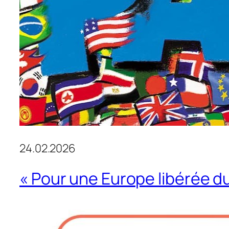
24.02.2026
« Pour une Europe libérée du