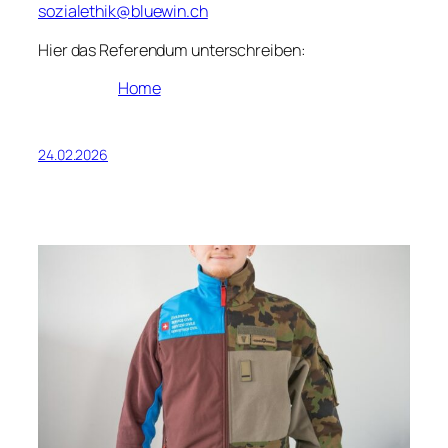
sozialethik@bluewin.ch
Hier das Referendum unterschreiben:
Home
24.02.2026