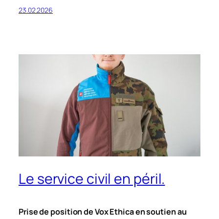
23.02.2026
Le service civil en péril.
Prise de position de Vox Ethica en soutien au